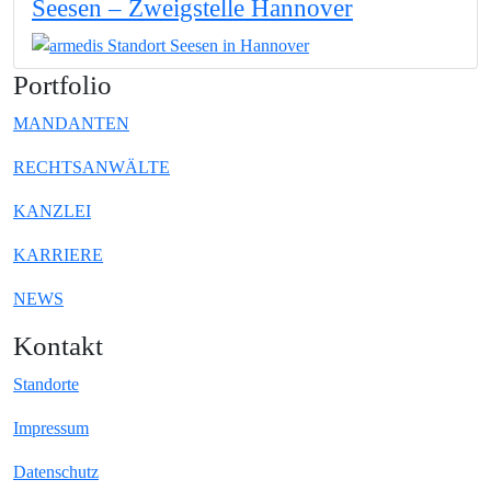
Seesen – Zweigstelle Hannover
Portfolio
MANDANTEN
RECHTSANWÄLTE
KANZLEI
KARRIERE
NEWS
Kontakt
Standorte
Impressum
Datenschutz