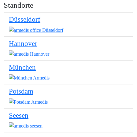
Standorte
Düsseldorf
Hannover
München
Potsdam
Seesen