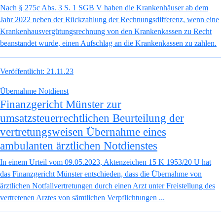
Nach § 275c Abs. 3 S. 1 SGB V haben die Krankenhäuser ab dem
Jahr 2022 neben der Rückzahlung der Rechnungsdifferenz, wenn eine
Krankenhausvergütungsrechnung von den Krankenkassen zu Recht
beanstandet wurde, einen Aufschlag an die Krankenkassen zu zahlen.
Veröffentlicht:
21.11.23
Übernahme Notdienst
Finanzgericht Münster zur
umsatzsteuerrechtlichen Beurteilung der
vertretungsweisen Übernahme eines
ambulanten ärztlichen Notdienstes
In einem Urteil vom 09.05.2023, Aktenzeichen 15 K 1953/20 U hat
das Finanzgericht Münster entschieden, dass die Übernahme von
ärztlichen Notfallvertretungen durch einen Arzt unter Freistellung des
vertretenen Arztes von sämtlichen Verpflichtungen ...