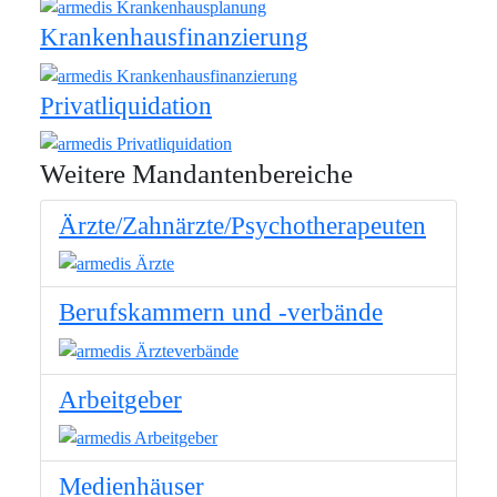
Krankenhausfinanzierung
Privatliquidation
Weitere Mandantenbereiche
Ärzte/Zahnärzte/Psychotherapeuten
Berufskammern und -verbände
Arbeitgeber
Medienhäuser