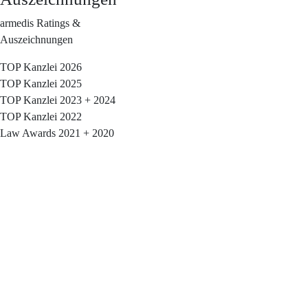
armedis Ratings &
Auszeichnungen
TOP Kanzlei 2026
TOP Kanzlei 2025
TOP Kanzlei 2023 + 2024
TOP Kanzlei 2022
Law Awards 2021 + 2020