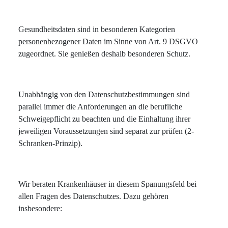
Gesundheitsdaten sind in besonderen Kategorien
personenbezogener Daten im Sinne von Art. 9 DSGVO
zugeordnet. Sie genießen deshalb besonderen Schutz.
Unabhängig von den Datenschutzbestimmungen sind
parallel immer die Anforderungen an die berufliche
Schweigepflicht zu beachten und die Einhaltung ihrer
jeweiligen Voraussetzungen sind separat zur prüfen (2-
Schranken-Prinzip).
Wir beraten Krankenhäuser in diesem Spanungsfeld bei
allen Fragen des Datenschutzes. Dazu gehören
insbesondere: