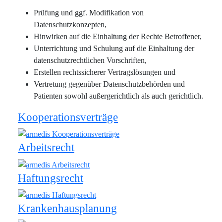
Prüfung und ggf. Modifikation von
Datenschutzkonzepten,
Hinwirken auf die Einhaltung der Rechte Betroffener,
Unterrichtung und Schulung auf die Einhaltung der
datenschutzrechtlichen Vorschriften,
Erstellen rechtssicherer Vertragslösungen und
Vertretung gegenüber Datenschutzbehörden und
Patienten sowohl außergerichtlich als auch gerichtlich.
Kooperationsverträge
Arbeitsrecht
Haftungsrecht
Krankenhausplanung