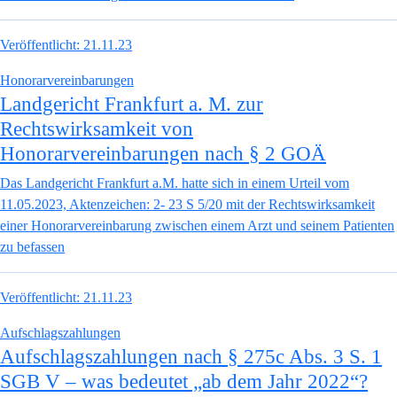
Veröffentlicht:
21.11.23
Honorarvereinbarungen
Landgericht Frankfurt a. M. zur
Rechtswirksamkeit von
Honorarvereinbarungen nach § 2 GOÄ
Das Landgericht Frankfurt a.M. hatte sich in einem Urteil vom
11.05.2023, Aktenzeichen: 2- 23 S 5/20 mit der Rechtswirksamkeit
einer Honorarvereinbarung zwischen einem Arzt und seinem Patienten
zu befassen
Veröffentlicht:
21.11.23
Aufschlagszahlungen
Aufschlagszahlungen nach § 275c Abs. 3 S. 1
SGB V – was bedeutet „ab dem Jahr 2022“?