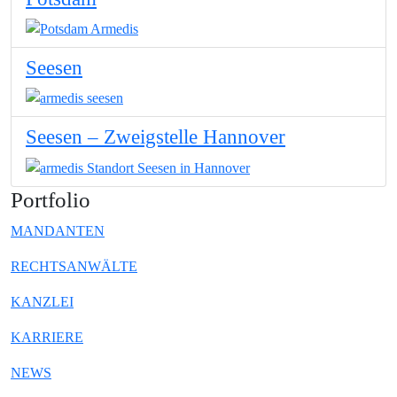
Seesen
Seesen – Zweigstelle Hannover
Portfolio
MANDANTEN
RECHTSANWÄLTE
KANZLEI
KARRIERE
NEWS