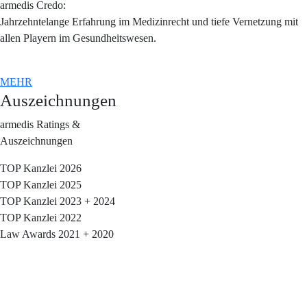
armedis Credo:
Jahrzehntelange Erfahrung im Medizinrecht und tiefe Vernetzung mit
allen Playern im Gesundheitswesen.
MEHR
Auszeichnungen
armedis Ratings &
Auszeichnungen
TOP Kanzlei 2026
TOP Kanzlei 2025
TOP Kanzlei 2023 + 2024
TOP Kanzlei 2022
Law Awards 2021 + 2020