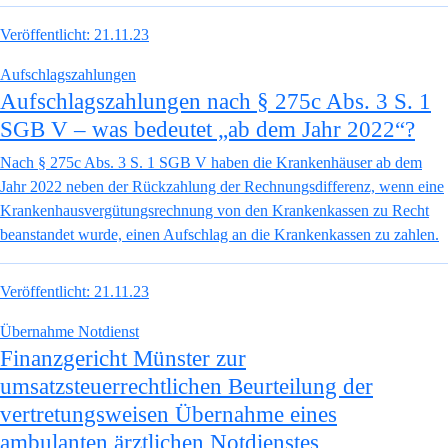
Veröffentlicht:
21.11.23
Aufschlagszahlungen
Aufschlagszahlungen nach § 275c Abs. 3 S. 1
SGB V – was bedeutet „ab dem Jahr 2022“?
Nach § 275c Abs. 3 S. 1 SGB V haben die Krankenhäuser ab dem
Jahr 2022 neben der Rückzahlung der Rechnungsdifferenz, wenn eine
Krankenhausvergütungsrechnung von den Krankenkassen zu Recht
beanstandet wurde, einen Aufschlag an die Krankenkassen zu zahlen.
Veröffentlicht:
21.11.23
Übernahme Notdienst
Finanzgericht Münster zur
umsatzsteuerrechtlichen Beurteilung der
vertretungsweisen Übernahme eines
ambulanten ärztlichen Notdienstes