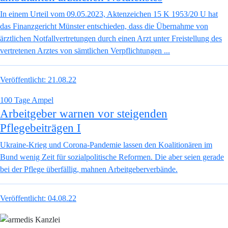
In einem Urteil vom 09.05.2023, Aktenzeichen 15 K 1953/20 U hat
das Finanzgericht Münster entschieden, dass die Übernahme von
ärztlichen Notfallvertretungen durch einen Arzt unter Freistellung des
vertretenen Arztes von sämtlichen Verpflichtungen ...
Veröffentlicht:
21.08.22
100 Tage Ampel
Arbeitgeber warnen vor steigenden
Pflegebeiträgen I
Ukraine-Krieg und Corona-Pandemie lassen den Koalitionären im
Bund wenig Zeit für sozialpolitische Reformen. Die aber seien gerade
bei der Pflege überfällig, mahnen Arbeitgeberverbände.
Veröffentlicht:
04.08.22