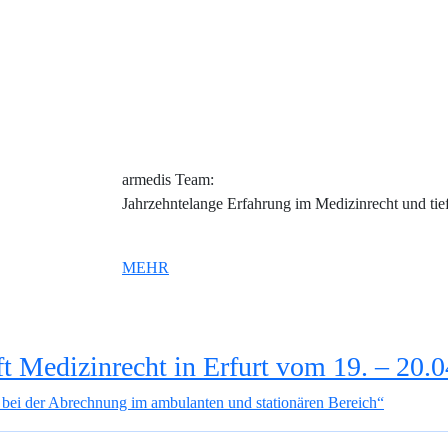
armedis Team:
Jahrzehntelange Erfahrung im Medizinrecht und tie
MEHR
t Medizinrecht in Erfurt vom 19. – 20.
 bei der Abrechnung im ambulanten und stationären Bereich“