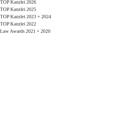
TOP Kanzlei 2026
TOP Kanzlei 2025
TOP Kanzlei 2023 + 2024
TOP Kanzlei 2022
Law Awards 2021 + 2020