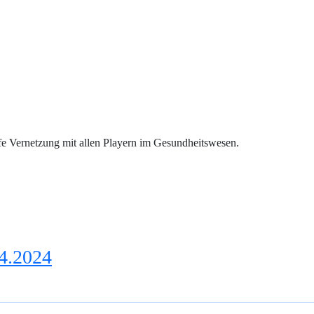
fe Vernetzung mit allen Playern im Gesundheitswesen.
04.2024