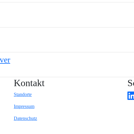
ver
Kontakt
S
Standorte
Impressum
Datenschutz