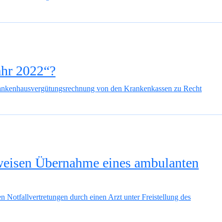
ahr 2022“?
rankenhausvergütungsrechnung von den Krankenkassen zu Recht
gsweisen Übernahme eines ambulanten
Notfallvertretungen durch einen Arzt unter Freistellung des