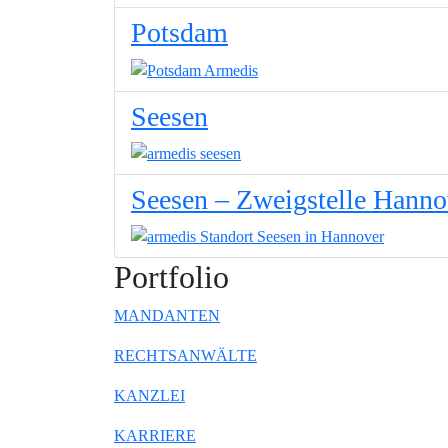
Potsdam
Seesen
Seesen – Zweigstelle Hanno
Portfolio
MANDANTEN
RECHTSANWÄLTE
KANZLEI
KARRIERE