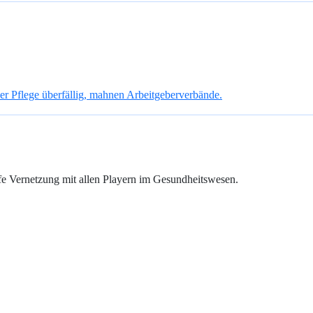
er Pflege überfällig, mahnen Arbeitgeberverbände.
fe Vernetzung mit allen Playern im Gesundheitswesen.