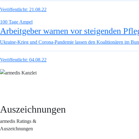
Veröffentlicht:
21.08.22
100 Tage Ampel
Arbeitgeber warnen vor steigenden Pfle
Ukraine-Krieg und Corona-Pandemie lassen den Koalitionären im Bund w
Veröffentlicht:
04.08.22
Auszeichnungen
armedis Ratings &
Auszeichnungen