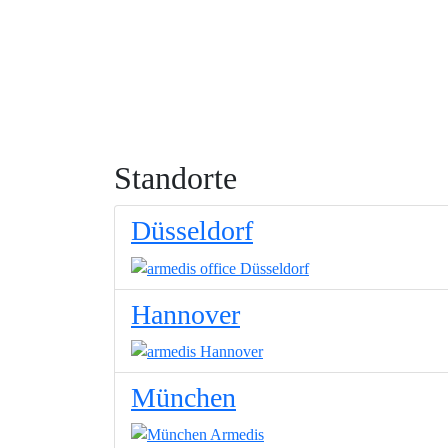
Standorte
Düsseldorf
Hannover
München