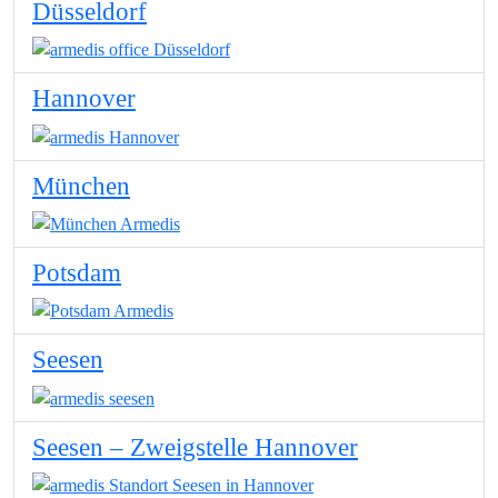
Düsseldorf
Hannover
München
Potsdam
Seesen
Seesen – Zweigstelle Hannover