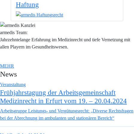
Haftung
armedis Team:
Jahrzehntelange Erfahrung im Medizinrecht und tiefe Vernetzung mit
allen Playern im Gesundheitswesen.
MEHR
News
Veranstaltung
Frühjahrstagung der Arbeitsgemeinschaft
Medizinrecht in Erfurt vom 19. – 20.04.2024
Arbeitsgruppe Leistungs- und Vergütungsrecht: „Diverse Rechtsfragen
bei der Abrechnung im ambulanten und stationären Bereich“