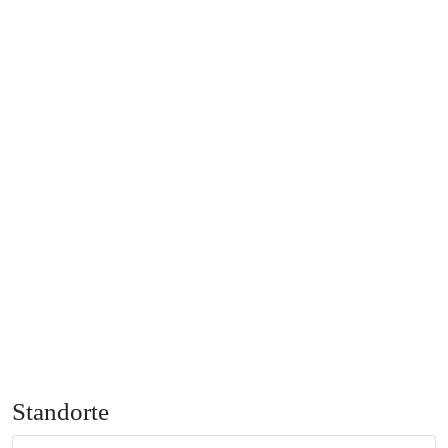
Standorte