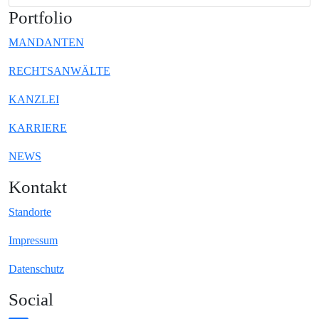
Portfolio
MANDANTEN
RECHTSANWÄLTE
KANZLEI
KARRIERE
NEWS
Kontakt
Standorte
Impressum
Datenschutz
Social