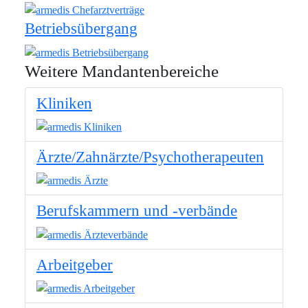
Betriebsübergang
Weitere Mandantenbereiche
Kliniken
Ärzte/Zahnärzte/Psychotherapeuten
Berufskammern und -verbände
Arbeitgeber