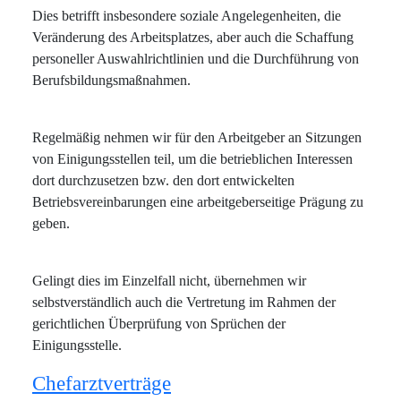
Dies betrifft insbesondere soziale Angelegenheiten, die
Veränderung des Arbeitsplatzes, aber auch die Schaffung
personeller Auswahlrichtlinien und die Durchführung von
Berufsbildungsmaßnahmen.
Regelmäßig nehmen wir für den Arbeitgeber an Sitzungen
von Einigungsstellen teil, um die betrieblichen Interessen
dort durchzusetzen bzw. den dort entwickelten
Betriebsvereinbarungen eine arbeitgeberseitige Prägung zu
geben.
Gelingt dies im Einzelfall nicht, übernehmen wir
selbstverständlich auch die Vertretung im Rahmen der
gerichtlichen Überprüfung von Sprüchen der
Einigungsstelle.
Chefarztverträge