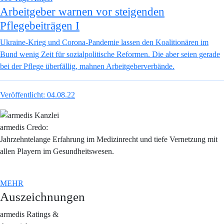
Arbeitgeber warnen vor steigenden
Pflegebeiträgen I
Ukraine-Krieg und Corona-Pandemie lassen den Koalitionären im
Bund wenig Zeit für sozialpolitische Reformen. Die aber seien gerade
bei der Pflege überfällig, mahnen Arbeitgeberverbände.
Veröffentlicht:
04.08.22
armedis Credo:
Jahrzehntelange Erfahrung im Medizinrecht und tiefe Vernetzung mit
allen Playern im Gesundheitswesen.
MEHR
Auszeichnungen
armedis Ratings &