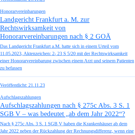
Honorarvereinbarungen
Landgericht Frankfurt a. M. zur
Rechtswirksamkeit von
Honorarvereinbarungen nach § 2 GOÄ
Das Landgericht Frankfurt a.M. hatte sich in einem Urteil vom
11.05.2023, Aktenzeichen: 2- 23 S 5/20 mit der Rechtswirksamkeit
einer Honorarvereinbarung zwischen einem Arzt und seinem Patienten
zu befassen
Veröffentlicht:
21.11.23
Aufschlagszahlungen
Aufschlagszahlungen nach § 275c Abs. 3 S. 1
SGB V – was bedeutet „ab dem Jahr 2022“?
Nach § 275c Abs. 3 S. 1 SGB V haben die Krankenhäuser ab dem
Jahr 2022 neben der Rückzahlung der Rechnungsdifferenz, wenn eine