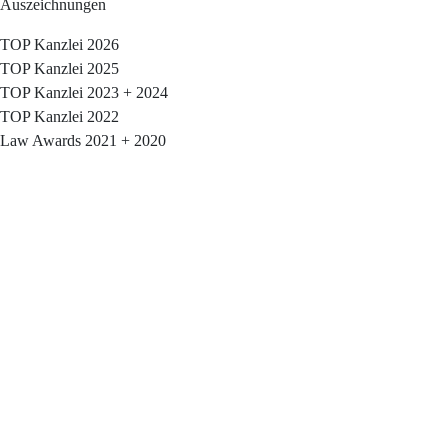
Auszeichnungen
TOP Kanzlei 2026
TOP Kanzlei 2025
TOP Kanzlei 2023 + 2024
TOP Kanzlei 2022
Law Awards 2021 + 2020