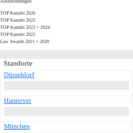
Auszeichnungen
TOP Kanzlei 2026
TOP Kanzlei 2025
TOP Kanzlei 2023 + 2024
TOP Kanzlei 2022
Law Awards 2021 + 2020
Standorte
Düsseldorf
Hannover
München