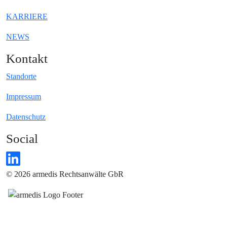
KARRIERE
NEWS
Kontakt
Standorte
Impressum
Datenschutz
Social
© 2026 armedis Rechtsanwälte GbR