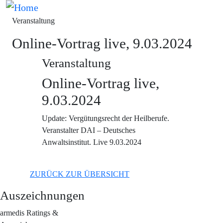
Direkt zum Inhalt
Bild
Veranstaltung
Online-Vortrag live, 9.03.2024
Veranstaltung
Online-Vortrag live,
9.03.2024
Update: Vergütungsrecht der Heilberufe.
Veranstalter DAI – Deutsches
Anwaltsinstitut. Live 9.03.2024
ZURÜCK ZUR ÜBERSICHT
Auszeichnungen
armedis Ratings &