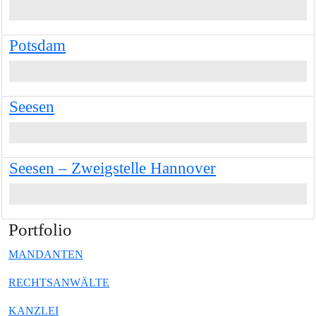
Potsdam
Seesen
Seesen – Zweigstelle Hannover
Portfolio
MANDANTEN
RECHTSANWÄLTE
KANZLEI